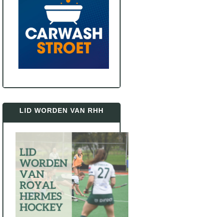
LID WORDEN VAN RHH